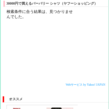
30000円で買えるバーバリー シャツ（ヤフーショッピング）
Webサービス by Yahoo! JAPAN
オススメ