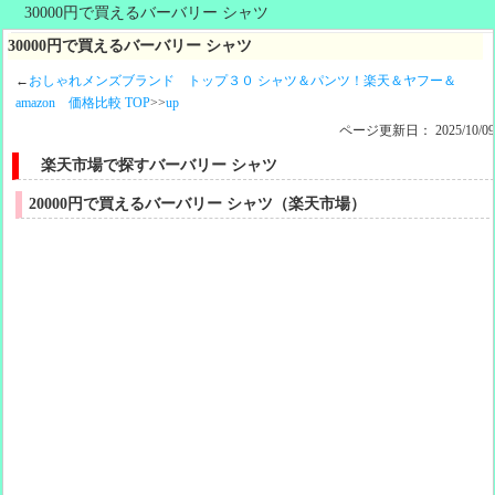
30000円で買えるバーバリー シャツ
30000円で買えるバーバリー シャツ
←
おしゃれメンズブランド トップ３０ シャツ＆パンツ！楽天＆ヤフー＆
amazon 価格比較 TOP
>>
up
ページ更新日：
2025/10/0
楽天市場で探すバーバリー シャツ
20000円で買えるバーバリー シャツ（楽天市場）