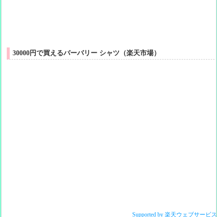
30000円で買えるバーバリー シャツ（楽天市場）
Supported by 楽天ウェブサービ