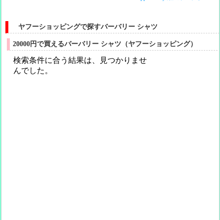
ヤフーショッピングで探すバーバリー シャツ
20000円で買えるバーバリー シャツ（ヤフーショッピング）