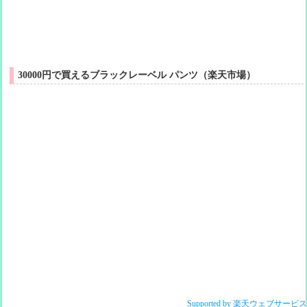
30000円で買えるブラックレーベル パンツ（楽天市場）
Supported by 楽天ウェブサービ