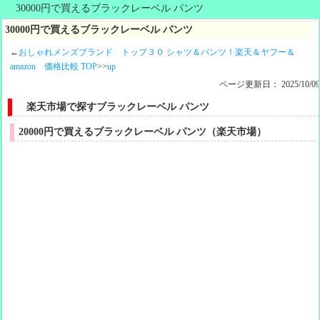
30000円で買えるブラックレーベル パンツ
30000円で買えるブラックレーベル パンツ
←
おしゃれメンズブランド トップ３０ シャツ＆パンツ！楽天＆ヤフー＆
amazon 価格比較 TOP
>>
up
ページ更新日：
2025/10/0
楽天市場で探すブラックレーベル パンツ
20000円で買えるブラックレーベル パンツ（楽天市場）