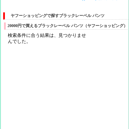
ヤフーショッピングで探すブラックレーベル パンツ
20000円で買えるブラックレーベル パンツ（ヤフーショッピング）