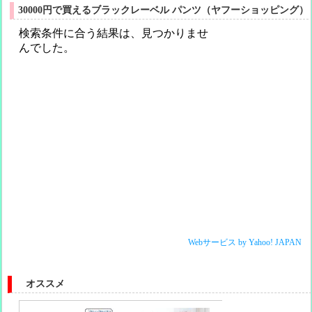
30000円で買えるブラックレーベル パンツ（ヤフーショッピング）
Webサービス by Yahoo! JAPAN
オススメ